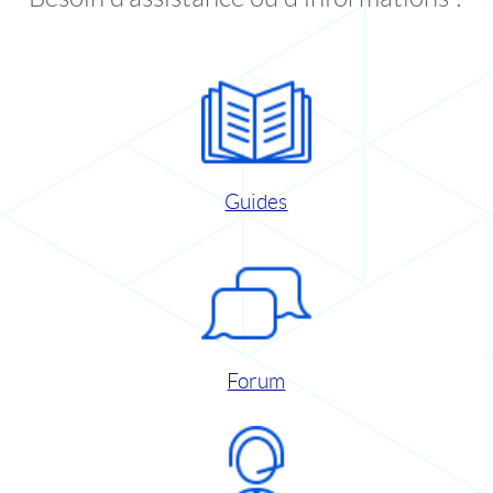
Guides
Forum